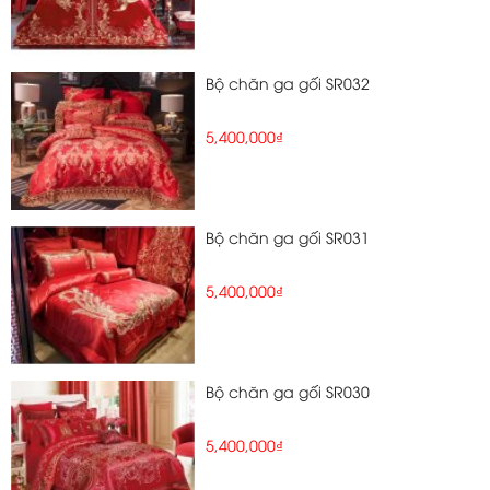
Bộ chăn ga gối SR032
5,400,000₫
Bộ chăn ga gối SR031
5,400,000₫
Bộ chăn ga gối SR030
5,400,000₫