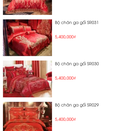
Bộ chăn ga gối SR031
5,400,000₫
Bộ chăn ga gối SR030
5,400,000₫
Bộ chăn ga gối SR029
5,400,000₫