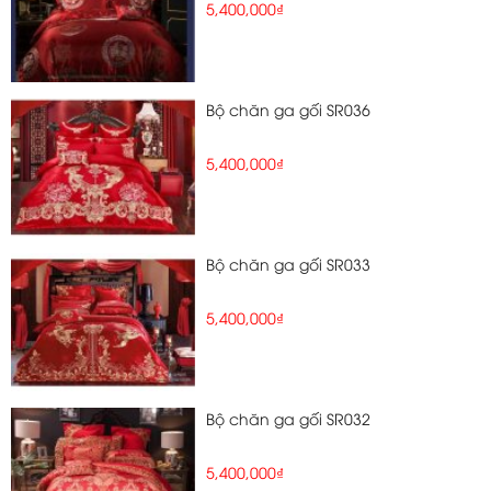
5,400,000₫
Bộ chăn ga gối SR036
5,400,000₫
Bộ chăn ga gối SR033
5,400,000₫
Bộ chăn ga gối SR032
5,400,000₫