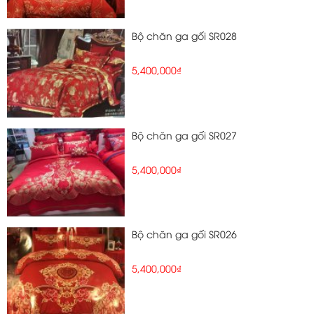
Bộ chăn ga gối SR028
5,400,000₫
Bộ chăn ga gối SR027
5,400,000₫
Bộ chăn ga gối SR026
5,400,000₫