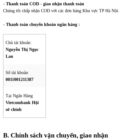
- Thanh toán COD - giao nhận thanh toán
Chúng tôi chấp nhận COD với các đơn hàng Khu vực TP Hà Nội.
- Thanh toán chuyển khoản ngân hàng :
Chủ tài khoản:
Nguyễn Thị Ngọc
Lan
Số tài khoản:
0011001211387
Tại Ngân Hàng
Vietcombank Hội
sở chính
B. Chính sách vận chuyển, giao nhận