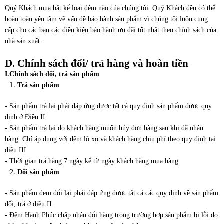
Quý Khách mua bất kể loại đệm nào của chúng tôi. Quý Khách đều có thể
hoàn toàn yên tâm về vấn đề bảo hành sản phẩm vì chúng tôi luôn cung
cấp cho các bạn các điều kiện bảo hành ưu đãi tốt nhất theo chính sách của
nhà sản xuất.
D. Chính sách đổi/ trả hàng và hoàn tiền
I.Chính sách đổi, trả sản phẩm
Trả sản phẩm
- Sản phẩm trả lại phải đáp ứng được tất cả quy định sản phẩm được quy
định ở Điều II.
- Sản phẩm trả lại do khách hàng muốn hủy đơn hàng sau khi đã nhận
hàng. Chỉ áp dụng với đệm lò xo và khách hàng chịu phí theo quy định tại
điều III.
- Thời gian trả hàng 7 ngày kể từ ngày khách hàng mua hàng.
Đổi sản phẩm
- Sản phẩm đem đổi lại phải đáp ứng được tất cả các quy định về sản phẩm
đổi, trả ở điều II.
- Đệm Hạnh Phúc chấp nhận đổi hàng trong trường hợp sản phẩm bị lỗi do