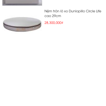
Nệm tròn lò xo Dunlopillo Circle Life
cao 29cm
28,300,000₫