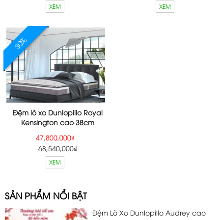
XEM
XEM
30%
Đệm lò xo Dunlopillo Royal
Kensington cao 38cm
47,800,000₫
68,540,000₫
XEM
SẢN PHẨM NỔI BẬT
Đệm Lò Xo Dunlopillo Audrey cao