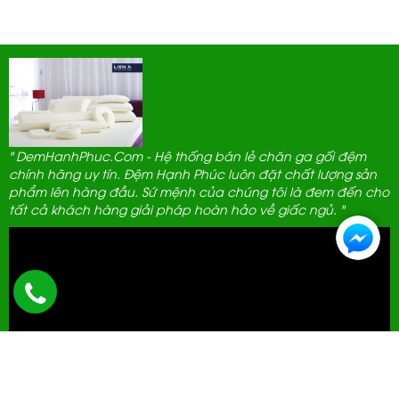
" DemHanhPhuc.Com - Hệ thống bán lẻ chăn ga gối đệm
chính hãng uy tín. Đệm Hạnh Phúc luôn đặt chất lượng sản
phẩm lên hàng đầu. Sứ mệnh của chúng tôi là đem đến cho
tất cả khách hàng giải pháp hoàn hảo về giấc ngủ. "