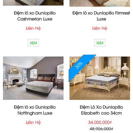
Đệm lò xo Dunlopillo
Đệm lò xo Dunlopillo Firmrest
Cashmerian Luxe
Luxe
Liên Hệ
Liên Hệ
XEM
XEM
30%
Đệm lò xo Dunlopillo
Đệm Lò Xo Dunlopillo
Nottingham Luxe
Elizabeth cao 34cm
Liên Hệ
34,000,000₫
48,906,000₫