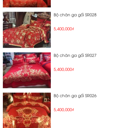
Bộ chăn ga gối SR028
5,400,000₫
Bộ chăn ga gối SR027
5,400,000₫
Bộ chăn ga gối SR026
5,400,000₫