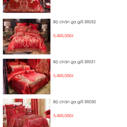
Bộ chăn ga gối SR032
5,400,000₫
Bộ chăn ga gối SR031
5,400,000₫
Bộ chăn ga gối SR030
5,400,000₫