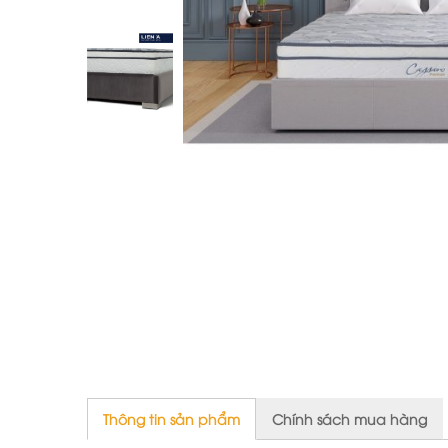
Thông tin sản phẩm
Chính sách mua hàng