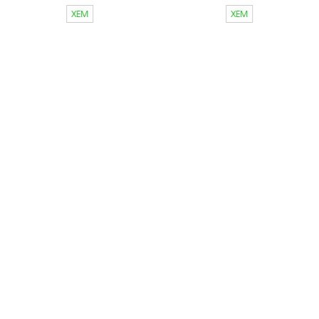
XEM
XEM