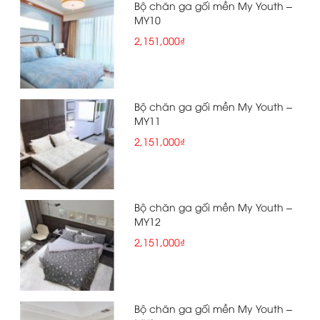
Bộ chăn ga gối mền My Youth –
MY10
2,151,000₫
Bộ chăn ga gối mền My Youth –
MY11
2,151,000₫
Bộ chăn ga gối mền My Youth –
MY12
2,151,000₫
Bộ chăn ga gối mền My Youth –