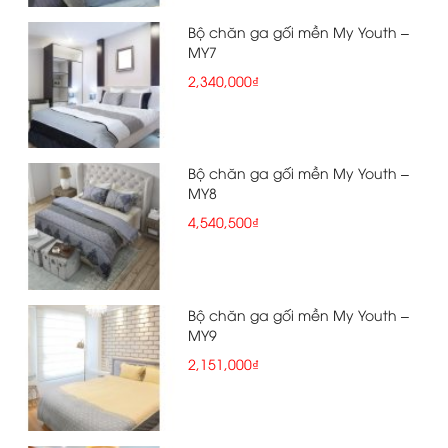
Bộ chăn ga gối mền My Youth –
MY7
2,340,000₫
Bộ chăn ga gối mền My Youth –
MY8
4,540,500₫
Bộ chăn ga gối mền My Youth –
MY9
2,151,000₫